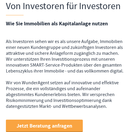
Von Investoren für Investoren
Wie Sie Immobilien als Kapitalanlage nutzen
Als Investoren sehen wir es als unsere Aufgabe, Immobilien
einer neuen Kundengruppe und zukünftigen Investoren als
attraktive und sichere Anlageform zugänglich zu machen.
Wir unterstützen Ihren Investitionsprozess mit unseren
innovativen SMART-Service-Produkten über den gesamten
Lebenszyklus ihrer Immobilie - und das vollkommen digital.
Wir von WunderAgent setzen auf innovative und effektive
Prozesse, die ein vollständiges und aufeinander
abgestimmtes Kundenerlebnis bieten. Wir versprechen
Risikominimierung und Investitionsoptimierung dank
datengestützten Markt- und Wettbewerbsanalysen.
Jetzt Beratung anfragen