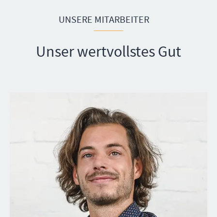
UNSERE MITARBEITER
Unser wertvollstes Gut