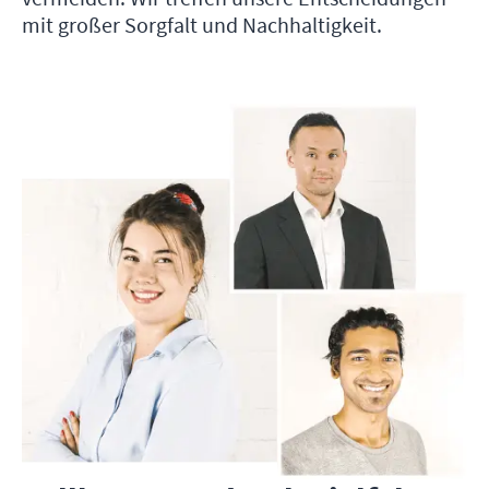
mit großer Sorgfalt und Nachhaltigkeit.