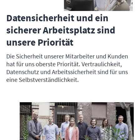
Datensicherheit und ein
sicherer Arbeitsplatz sind
unsere Priorität
Die Sicherheit unserer Mitarbeiter und Kunden
hat für uns oberste Priorität. Vertraulichkeit,
Datenschutz und Arbeitssicherheit sind für uns
eine Selbstverständlichkeit.