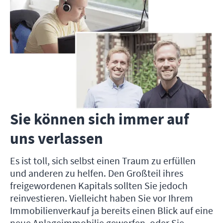
Sie können sich immer auf
uns verlassen
Es ist toll, sich selbst einen Traum zu erfüllen
und anderen zu helfen. Den Großteil ihres
freigewordenen Kapitals sollten Sie jedoch
reinvestieren. Vielleicht haben Sie vor Ihrem
Immobilienverkauf ja bereits einen Blick auf eine