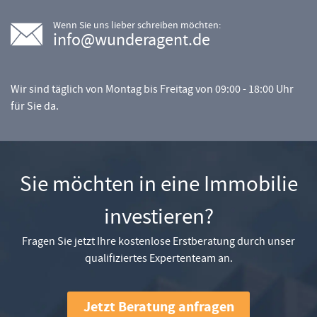
Wenn Sie uns lieber schreiben möchten:
info@wunderagent.de
Wir sind täglich von Montag bis Freitag von 09:00 - 18:00 Uhr
für Sie da.
Sie möchten in eine Immobilie
investieren?
Fragen Sie jetzt Ihre kostenlose Erstberatung durch unser
qualifiziertes Expertenteam an.
Jetzt Beratung anfragen