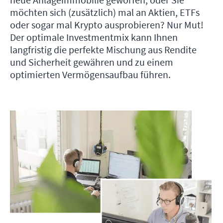
neue Anlageimmobilie geworfen, oder Sie
möchten sich (zusätzlich) mal an Aktien, ETFs
oder sogar mal Krypto ausprobieren? Nur Mut!
Der optimale Investmentmix kann Ihnen
langfristig die perfekte Mischung aus Rendite
und Sicherheit gewähren und zu einem
optimierten Vermögensaufbau führen.