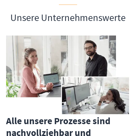
Unsere Unternehmenswerte
Alle unsere Prozesse sind
nachvollziehbar und