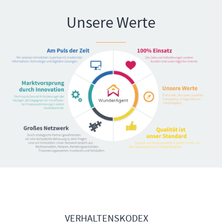
Unsere Werte
VERHALTENSKODEX