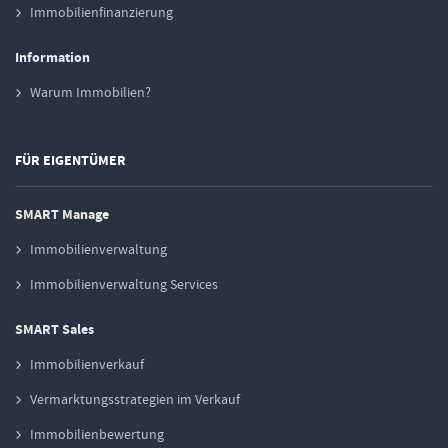
Immobilienfinanzierung
Information
Warum Immobilien?
FÜR EIGENTÜMER
SMART Manage
Immobilienverwaltung
Immobilienverwaltung Services
SMART Sales
Immobilienverkauf
Vermarktungsstrategien im Verkauf
Immobilienbewertung