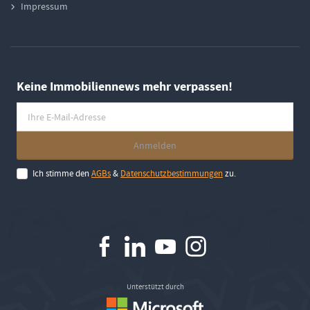
Impressum
Keine Immobiliennews mehr verpassen!
Ich stimme den
AGBs
&
Datenschutzbestimmungen
zu.
Unterstützt durch