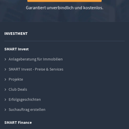
Garantiert unverbindlich und kostenlos.
INVESTMENT
SMART Invest
Anlageberatung für Immobilien
SMART Invest - Preise & Services
Projekte
Club Deals
Erfolgsgeschichten
Suchauftrag erstellen
SMART Finance