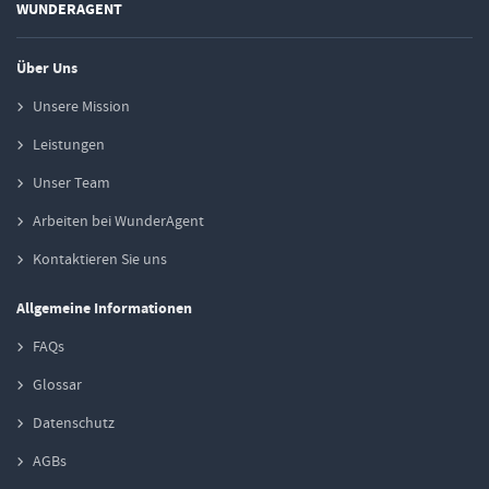
WUNDERAGENT
Über Uns
Unsere Mission
Leistungen
Unser Team
Arbeiten bei WunderAgent
Kontaktieren Sie uns
Allgemeine Informationen
FAQs
Glossar
Datenschutz
AGBs