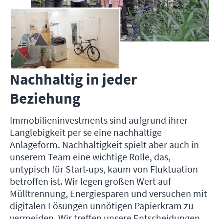
Nachhaltig in jeder
Beziehung
Immobilieninvestments sind aufgrund ihrer
Langlebigkeit per se eine nachhaltige
Anlageform. Nachhaltigkeit spielt aber auch in
unserem Team eine wichtige Rolle, das,
untypisch für Start-ups, kaum von Fluktuation
betroffen ist. Wir legen großen Wert auf
Mülltrennung, Energiesparen und versuchen mit
digitalen Lösungen unnötigen Papierkram zu
vermeiden. Wir treffen unsere Entscheidungen