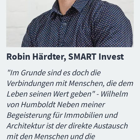
Robin Härdter, SMART Invest
"Im Grunde sind es doch die
Verbindungen mit Menschen, die dem
Leben seinen Wert geben" - Wilhelm
von Humboldt Neben meiner
Begeisterung für Immobilien und
Architektur ist der direkte Austausch
mit den Menschen und die