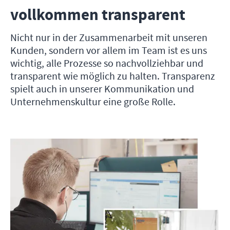
vollkommen transparent
Nicht nur in der Zusammenarbeit mit unseren
Kunden, sondern vor allem im Team ist es uns
wichtig, alle Prozesse so nachvollziehbar und
transparent wie möglich zu halten. Transparenz
spielt auch in unserer Kommunikation und
Unternehmenskultur eine große Rolle.