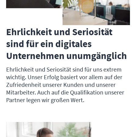
Ehrlichkeit und Seriosität
sind für ein digitales
Unternehmen unumgänglich
Ehrlichkeit und Seriosität sind für uns extrem
wichtig. Unser Erfolg basiert vor allem auf der
Zufriedenheit unserer Kunden und unserer
Mitarbeiter. Auch auf die Qualifikation unserer
Partner legen wir großen Wert.