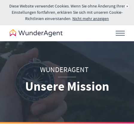
Diese Website verwendet Cookies. Wenn Sie ohne Änderung Ihrer
×
Einstellungen fortfahren, erklären Sie sich mit unseren Cookie-
Richtlinien einverstanden.
Nicht mehr anzeigen
WUNDERAGENT
Unsere Mission