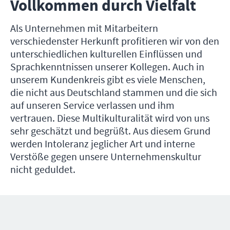
Vollkommen durch Vielfalt
Als Unternehmen mit Mitarbeitern
verschiedenster Herkunft profitieren wir von den
unterschiedlichen kulturellen Einflüssen und
Sprachkenntnissen unserer Kollegen. Auch in
unserem Kundenkreis gibt es viele Menschen,
die nicht aus Deutschland stammen und die sich
auf unseren Service verlassen und ihm
vertrauen. Diese Multikulturalität wird von uns
sehr geschätzt und begrüßt. Aus diesem Grund
werden Intoleranz jeglicher Art und interne
Verstöße gegen unsere Unternehmenskultur
nicht geduldet.