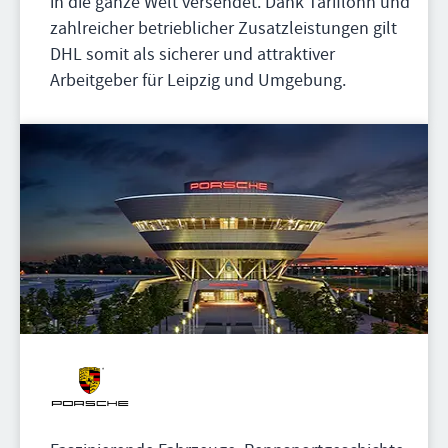
in die ganze Welt versendet. Dank Tariflohn und
zahlreicher betrieblicher Zusatzleistungen gilt
DHL somit als sicherer und attraktiver
Arbeitgeber für Leipzig und Umgebung.