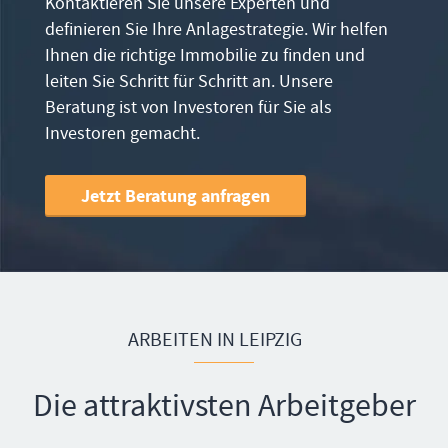
Kontaktieren Sie unsere Experten und
definieren Sie Ihre Anlagestrategie. Wir helfen
Ihnen die richtige Immobilie zu finden und
leiten Sie Schritt für Schritt an. Unsere
Beratung ist von Investoren für Sie als
Investoren gemacht.
Jetzt Beratung anfragen
ARBEITEN IN LEIPZIG
Die attraktivsten Arbeitgeber