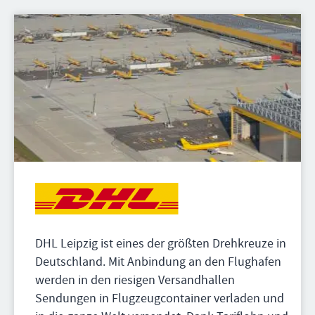
DHL Leipzig ist eines der größten Drehkreuze in
Deutschland. Mit Anbindung an den Flughafen
werden in den riesigen Versandhallen
Sendungen in Flugzeugcontainer verladen und