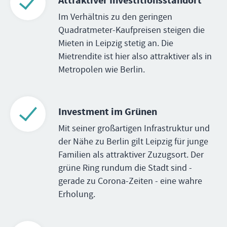
Attraktiver Investitionsstandort
Im Verhältnis zu den geringen
Quadratmeter-Kaufpreisen steigen die
Mieten in Leipzig stetig an. Die
Mietrendite ist hier also attraktiver als in
Metropolen wie Berlin.
Investment im Grünen
Mit seiner großartigen Infrastruktur und
der Nähe zu Berlin gilt Leipzig für junge
Familien als attraktiver Zuzugsort. Der
grüne Ring rundum die Stadt sind -
gerade zu Corona-Zeiten - eine wahre
Erholung.