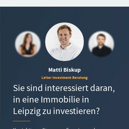
Matti Biskup
Leiter Investment Beratung
Sie sind interessiert daran,
in eine Immobilie in
Leipzig zu investieren?