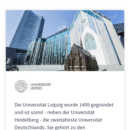
Die Universität Leipzig wurde 1409 gegründet
und ist somit - neben der Universität
Heidelberg - die zweitälteste Universität
Deutschlands. Sie gehört zu den