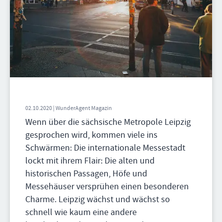
02.10.2020 | WunderAgent Magazin
Wenn über die sächsische Metropole Leipzig
gesprochen wird, kommen viele ins
Schwärmen: Die internationale Messestadt
lockt mit ihrem Flair: Die alten und
historischen Passagen, Höfe und
Messehäuser versprühen einen besonderen
Charme. Leipzig wächst und wächst so
schnell wie kaum eine andere