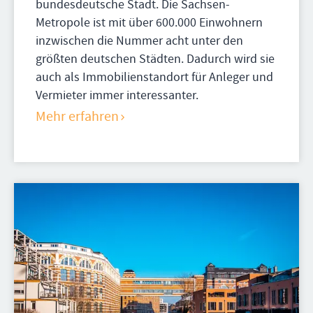
bundesdeutsche Stadt. Die Sachsen-
Metropole ist mit über 600.000 Einwohnern
inzwischen die Nummer acht unter den
größten deutschen Städten. Dadurch wird sie
auch als Immobilienstandort für Anleger und
Vermieter immer interessanter.
Mehr erfahren