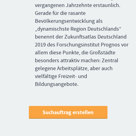
vergangenen Jahrzehnte erstaunlich.
Gerade für die rasante
Bevölkerungsentwicklung als
„dynamischste Region Deutschlands“
benennt der Zukunftsatlas Deutschland
2019 des Forschungsinstitut Prognos vor
allem diese Punkte, die Großstädte
besonders attraktiv machen: Zentral
gelegene Arbeitsplätze, aber auch
vielfältige Freizeit- und
Bildungsangebote.
Suchauftrag erstellen