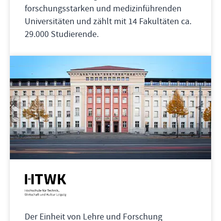
forschungsstarken und medizinführenden
Universitäten und zählt mit 14 Fakultäten ca.
29.000 Studierende.
Der Einheit von Lehre und Forschung