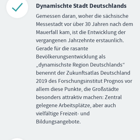
Dynamischte Stadt Deutschlands
Gemessen daran, woher die sächsische
Messestadt vor über 30 Jahren nach dem
Mauerfall kam, ist die Entwicklung der
vergangenen Jahrzehnte erstaunlich.
Gerade für die rasante
Bevölkerungsentwicklung als
„dynamischste Region Deutschlands“
benennt der Zukunftsatlas Deutschland
2019 des Forschungsinstitut Prognos vor
allem diese Punkte, die Großstädte
besonders attraktiv machen: Zentral
gelegene Arbeitsplätze, aber auch
vielfältige Freizeit- und
Bildungsangebote.