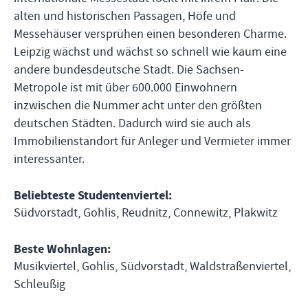
alten und historischen Passagen, Höfe und
Messehäuser versprühen einen besonderen Charme.
Leipzig wächst und wächst so schnell wie kaum eine
andere bundesdeutsche Stadt. Die Sachsen-
Metropole ist mit über 600.000 Einwohnern
inzwischen die Nummer acht unter den größten
deutschen Städten. Dadurch wird sie auch als
Immobilienstandort für Anleger und Vermieter immer
interessanter.
Beliebteste Studentenviertel
:
Südvorstadt, Gohlis, Reudnitz, Connewitz, Plakwitz
Beste Wohnlagen
:
Musikviertel, Gohlis, Südvorstadt, Waldstraßenviertel,
Schleußig