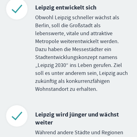
Leipzig entwickelt sich
Obwohl Leipzig schneller wächst als
Berlin, soll die Großstadt als
lebenswerte, vitale und attraktive
Metropole weiterentwickelt werden.
Dazu haben die Messestädter ein
Stadtentwicklungskonzept namens
„Leipzig 2030“ ins Leben gerufen. Ziel
soll es unter anderem sein, Leipzig auch
zukünftig als konkurrenzfähigen
Wohnstandort zu erhalten.
Leipzig wird jünger und wächst
weiter
Während andere Städte und Regionen