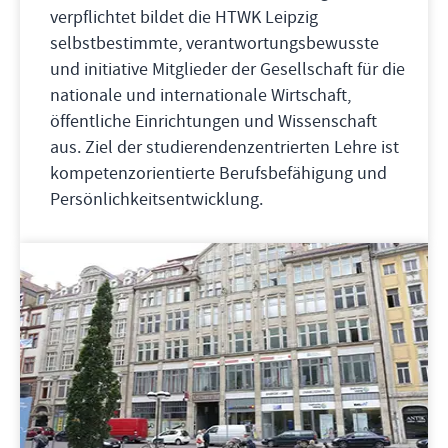
verpflichtet bildet die HTWK Leipzig
selbstbestimmte, verantwortungsbewusste
und initiative Mitglieder der Gesellschaft für die
nationale und internationale Wirtschaft,
öffentliche Einrichtungen und Wissenschaft
aus. Ziel der studierendenzentrierten Lehre ist
kompetenzorientierte Berufsbefähigung und
Persönlichkeitsentwicklung.