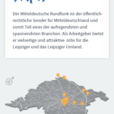
Der Mitteldeutsche Rundfunk ist der öffentlich-
rechtliche Sender für Mitteldeutschland und
somit Teil einer der aufregendsten und
spannendsten Branchen. Als Arbeitgeber bietet
er vielseitige und attraktive Jobs für die
Leipziger und das Leipziger Umland.