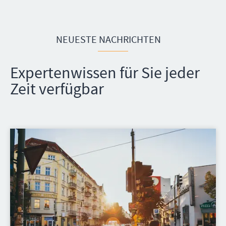
NEUESTE NACHRICHTEN
Expertenwissen für Sie jeder
Zeit verfügbar