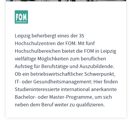
Leipzig beherbergt eines der 35
Hochschulzentren der FOM. Mit fünf
Hochschulbereichen bietet die FOM in Leipzig
vielfältige Möglichkeiten zum beruflichen
Aufstieg für Berufstätige und Auszubildende.
Ob ein betriebswirtschaftlicher Schwerpunkt,
IT- oder Gesundheitsmanagement: Hier finden
Studieninteressierte international anerkannte
Bachelor- oder Master-Programme, um sich
neben dem Beruf weiter zu qualifizieren.