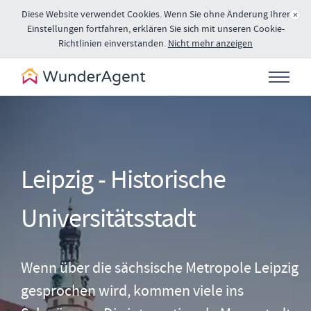
Diese Website verwendet Cookies. Wenn Sie ohne Änderung Ihrer
×
Einstellungen fortfahren, erklären Sie sich mit unseren Cookie-
Richtlinien einverstanden.
Nicht mehr anzeigen
Leipzig - Historische
Universitätsstadt
Wenn über die sächsische Metropole Leipzig
gesprochen wird, kommen viele ins