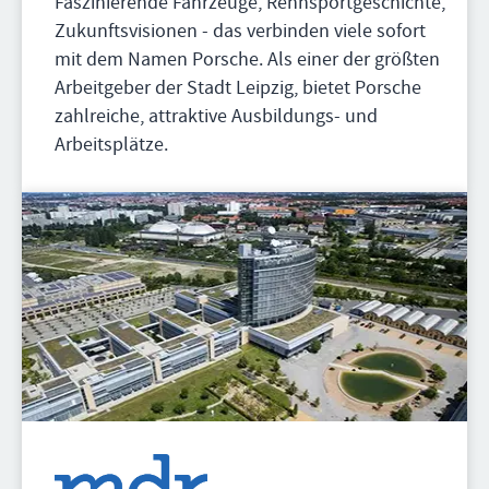
Faszinierende Fahrzeuge, Rennsportgeschichte,
Zukunftsvisionen - das verbinden viele sofort
mit dem Namen Porsche. Als einer der größten
Arbeitgeber der Stadt Leipzig, bietet Porsche
zahlreiche, attraktive Ausbildungs- und
Arbeitsplätze.