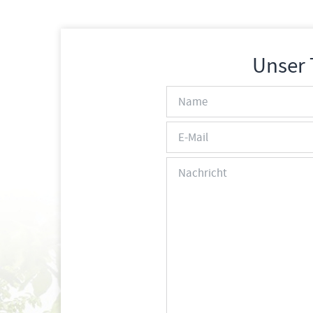
Unser 
Name
E-Mail
Nachricht