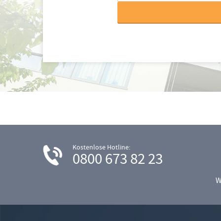
Kostenlose Hotline:
0800 673 82 23
W