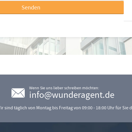
Senden
Wenn Sie uns lieber schreiben möchten:
info@wunderagent.de
ir sind täglich von Montag bis Freitag von 09:00 - 18:00 Uhr für Sie d