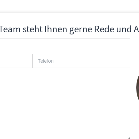
Team steht Ihnen gerne Rede und 
Telefon