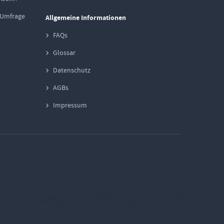
-Umfrage
Allgemeine Informationen
FAQs
Glossar
Datenschutz
AGBs
Impressum