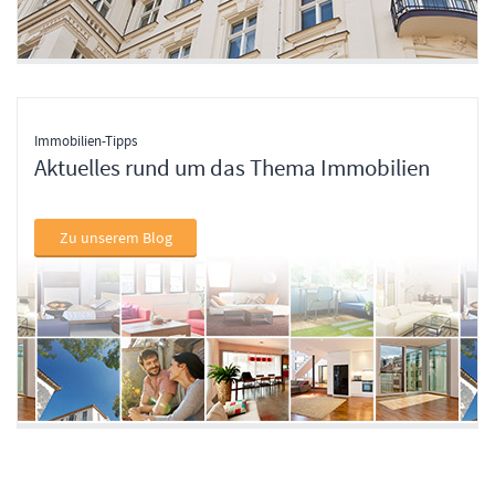
Immobilien-Tipps
Aktuelles rund um das Thema Immobilien
Zu unserem Blog