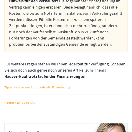
Hinweis für den Verkäufer:
Die sogenannte Stichtagslösung im
Vertrag kann einigen ersparen. Diese besagt nämlich, dass alle
Kosten, die bis zum Notartermin anfallen, vom Verkäufer gezahlt
werden müssen. Für alle Kosten, die zu einem späteren
Zeitpunkt erfolgen, ist er dann nicht mehr zuständig, sondern
nur noch der Käufer selbst. Auskunft, ob in Zukunft noch
Forderungen von der Gemeinde gestellt werden, kann
problemlos bei der zuständigen Gemeinde erfragt werden.
Für weitere Fragen stehen wir Ihnen jederzeit zur Verfügung. Schauen
Sie sich doch auch gerne noch unseren Artikel zum Thema
Hausverkauf trotz laufender Finanzierung
an:
Tipps: Hausverkauf trotz laufender Finanzierung
< Zurück zur Übersicht