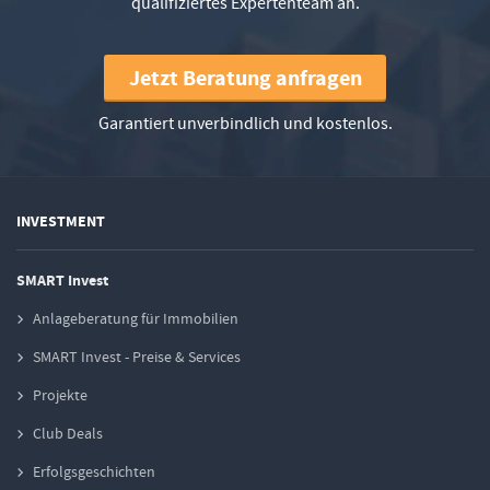
qualifiziertes Expertenteam an.
Jetzt Beratung anfragen
Garantiert unverbindlich und kostenlos.
INVESTMENT
SMART Invest
Anlageberatung für Immobilien
SMART Invest - Preise & Services
Projekte
Club Deals
Erfolgsgeschichten