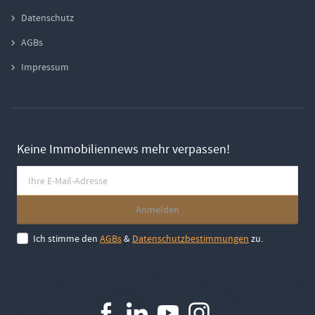
Datenschutz
AGBs
Impressum
Keine Immobiliennews mehr verpassen!
Ich stimme den
AGBs
&
Datenschutzbestimmungen
zu.