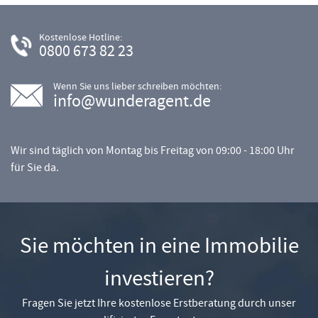
Kostenlose Hotline:
0800 673 82 23
Wenn Sie uns lieber schreiben möchten:
info@wunderagent.de
Wir sind täglich von Montag bis Freitag von 09:00 - 18:00 Uhr
für Sie da.
Sie möchten in eine Immobilie
investieren?
Fragen Sie jetzt Ihre kostenlose Erstberatung durch unser