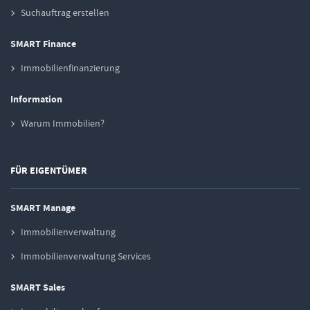
Suchauftrag erstellen
SMART Finance
Immobilienfinanzierung
Information
Warum Immobilien?
FÜR EIGENTÜMER
SMART Manage
Immobilienverwaltung
Immobilienverwaltung Services
SMART Sales