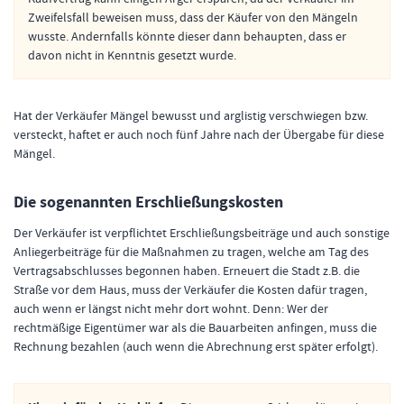
Zweifelsfall beweisen muss, dass der Käufer von den Mängeln
wusste. Andernfalls könnte dieser dann behaupten, dass er
davon nicht in Kenntnis gesetzt wurde.
Hat der Verkäufer Mängel bewusst und arglistig verschwiegen bzw.
versteckt, haftet er auch noch fünf Jahre nach der Übergabe für diese
Mängel.
Die sogenannten Erschließungskosten
Der Verkäufer ist verpflichtet Erschließungsbeiträge und auch sonstige
Anliegerbeiträge für die Maßnahmen zu tragen, welche am Tag des
Vertragsabschlusses begonnen haben. Erneuert die Stadt z.B. die
Straße vor dem Haus, muss der Verkäufer die Kosten dafür tragen,
auch wenn er längst nicht mehr dort wohnt. Denn: Wer der
rechtmäßige Eigentümer war als die Bauarbeiten anfingen, muss die
Rechnung bezahlen (auch wenn die Abrechnung erst später erfolgt).