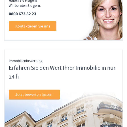
Haben Sie Fragen?
Wir beraten Sie gern.
0800 673 82 23
Kontaktieren Sie uns
Immobilienbewertung
Erfahren Sie den Wert Ihrer Immobilie in nur
24 h
Jetzt bewerten lassen!