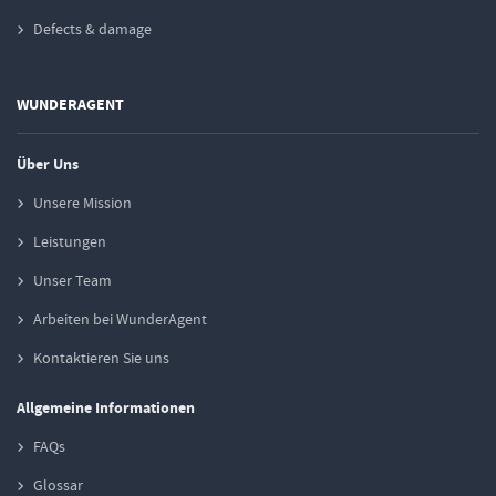
Defects & damage
WUNDERAGENT
Über Uns
Unsere Mission
Leistungen
Unser Team
Arbeiten bei WunderAgent
Kontaktieren Sie uns
Allgemeine Informationen
FAQs
Glossar