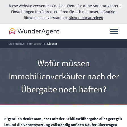
Diese Website verwendet Cookies. Wenn Sie ohne Änderung Ihrer
×
Einstellungen fortfahren, erklären Sie sich mit unseren Cookie-
Richtlinien einverstanden.
Nicht mehr anzeigen
Sie sind hier:
Homepage
Glossar
Wofür müssen
Immobilienverkäufer nach der
Übergabe noch haften?
Eigentlich denkt man, dass mit der Schlüsselübergabe alles geregelt
ist und die Verantwortung vollständig auf den Käufer übertragen