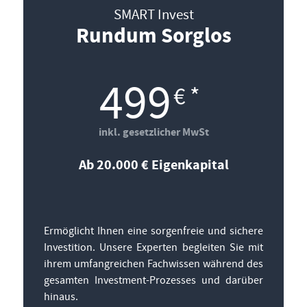
SMART Invest
Rundum Sorglos
499
€ *
inkl. gesetzlicher MwSt
Ab 20.000 € Eigenkapital
Ermöglicht Ihnen eine sorgenfreie und sichere
Investition. Unsere Experten begleiten Sie mit
ihrem umfangreichen Fachwissen während des
gesamten Investment-Prozesses und darüber
hinaus.