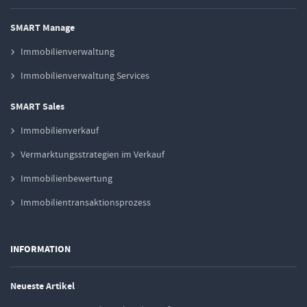
SMART Manage
Immobilienverwaltung
Immobilienverwaltung Services
SMART Sales
Immobilienverkauf
Vermarktungsstrategien im Verkauf
Immobilienbewertung
Immobilientransaktionsprozess
INFORMATION
Neueste Artikel