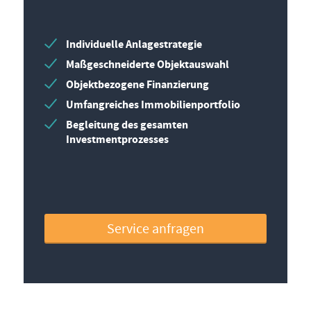
Individuelle Anlagestrategie
Maßgeschneiderte Objektauswahl
Objektbezogene Finanzierung
Umfangreiches Immobilienportfolio
Begleitung des gesamten
Investmentprozesses
Service anfragen