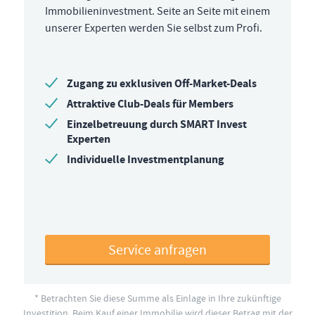
Immobilieninvestment. Seite an Seite mit einem
unserer Experten werden Sie selbst zum Profi.
Zugang zu exklusiven Off-Market-Deals
Attraktive Club-Deals für Members
Einzelbetreuung durch SMART Invest
Experten
Individuelle Investmentplanung
Service anfragen
* Betrachten Sie diese Summe als Einlage in Ihre zukünftige
Investition. Beim Kauf einer Immobilie wird dieser Betrag mit der