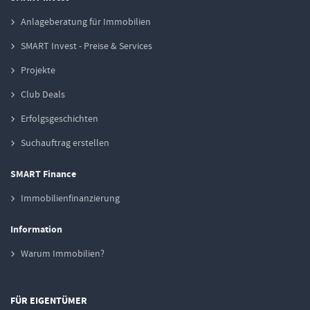
Anlageberatung für Immobilien
SMART Invest - Preise & Services
Projekte
Club Deals
Erfolgsgeschichten
Suchauftrag erstellen
SMART Finance
Immobilienfinanzierung
Information
Warum Immobilien?
FÜR EIGENTÜMER