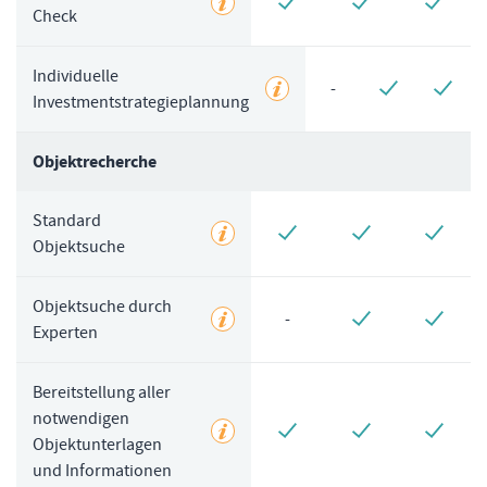
Check
Individuelle
-
Investmentstrategieplannung
Objektrecherche
Standard
Objektsuche
Objektsuche durch
-
Experten
Bereitstellung aller
notwendigen
Objektunterlagen
und Informationen