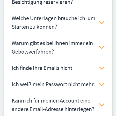
Besichtigung reservieren?
Welche Unterlagen brauche ich, um
Starten zu können?
Warum gibt es bei Ihnen immer ein
Gebotsverfahren?
Ich finde Ihre Emails nicht
Ich weiß mein Passwort nicht mehr.
Kann ich für meinen Account eine
andere Email-Adresse hinterlegen?