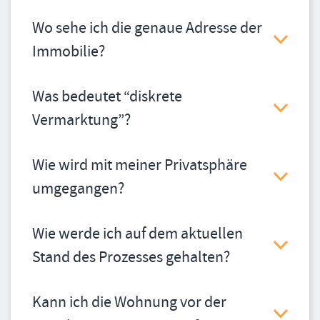
Wo sehe ich die genaue Adresse der
Immobilie?
Was bedeutet “diskrete
Vermarktung”?
Wie wird mit meiner Privatsphäre
umgegangen?
Wie werde ich auf dem aktuellen
Stand des Prozesses gehalten?
Kann ich die Wohnung vor der