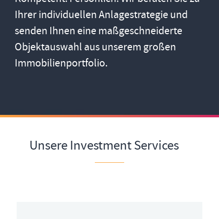
Ihrer individuellen Anlagestrategie und
senden Ihnen eine maßgeschneiderte
Objektauswahl aus unserem großen
Immobilienportfolio.
Unsere Investment Services