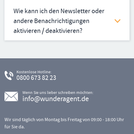
Wie kann ich den Newsletter oder
andere Benachrichtigungen
aktivieren / deaktivieren?
Kostenlose Hotline:
0800 673 82 23
Wenn Sie uns lieber schreiben möchten:
info@wunderagent.de
Wir sind täglich von Montag bis Freitag von 09:00 - 18:00 Uhr
für Sie da.