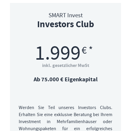
SMART Invest
Investors Club
1.999
€ *
inkl. gesetzlicher MwSt
Ab 75.000 € Eigenkapital
Werden Sie Teil unseres Investors Clubs.
Erhalten Sie eine exklusive Beratung bei Ihrem
Investment in Mehrfamilienhäuser oder
Wohnungspaketen für ein erfolgreiches