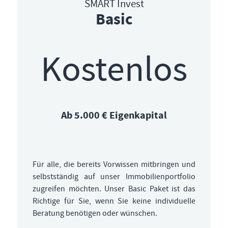
SMART Invest
Basic
Kostenlos
Ab 5.000 € Eigenkapital
Für alle, die bereits Vorwissen mitbringen und
selbstständig auf unser Immobilienportfolio
zugreifen möchten. Unser Basic Paket ist das
Richtige für Sie, wenn Sie keine individuelle
Beratung benötigen oder wünschen.