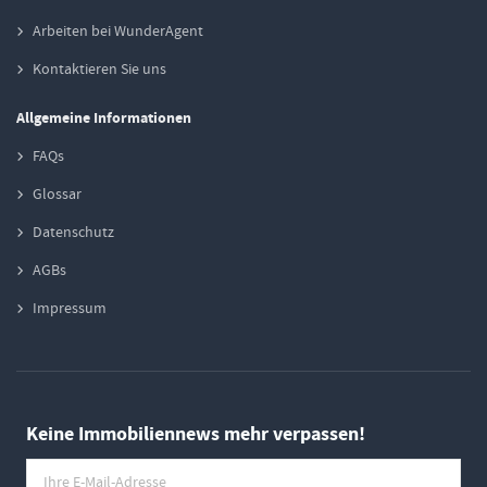
Arbeiten bei WunderAgent
Kontaktieren Sie uns
Allgemeine Informationen
FAQs
Glossar
Datenschutz
AGBs
Impressum
Keine Immobiliennews mehr verpassen!