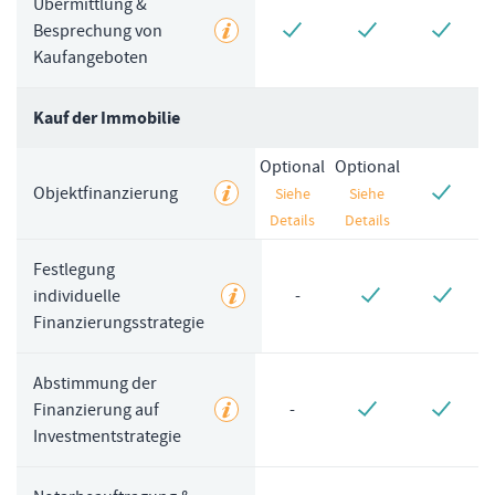
Übermittlung &
Besprechung von
Kaufangeboten
Kauf der Immobilie
Optional
Optional
Objektfinanzierung
Siehe
Siehe
Details
Details
Festlegung
individuelle
-
Finanzierungsstrategie
Abstimmung der
Finanzierung auf
-
Investmentstrategie