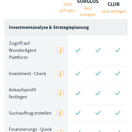
SORGLOS
CLUB
Jetzt
Jetzt
anfragen
Jetzt anfragen
anfragen
Investmentanalyse & Strategieplanung
Zugriff auf
WunderAgent
Plattform
Investment - Check
Ankaufsprofil
festlegen
Suchauftrag erstellen
Finanzierungs - Quick