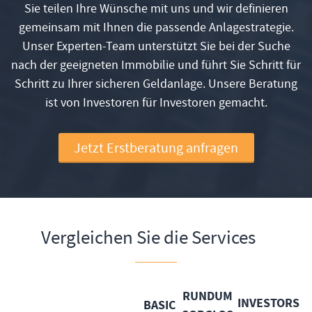
Sie teilen Ihre Wünsche mit uns und wir definieren
gemeinsam mit Ihnen die passende Anlagestrategie.
Unser Experten-Team unterstützt Sie bei der Suche
nach der geeigneten Immobilie und führt Sie Schritt für
Schritt zu Ihrer sicheren Geldanlage. Unsere Beratung
ist von Investoren für Investoren gemacht.
Jetzt Erstberatung anfragen
Vergleichen Sie die Services
RUNDUM
INVESTORS
BASIC