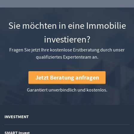
Sie möchten in eine Immobilie
investieren?
Fragen Sie jetzt Ihre kostenlose Erstberatung durch unser
qualifiziertes Expertenteam an.
Jetzt Beratung anfragen
Garantiert unverbindlich und kostenlos.
INVESTMENT
SMART Invest