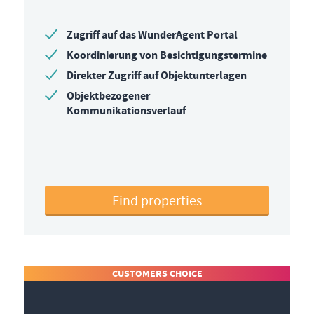
Zugriff auf das WunderAgent Portal
Koordinierung von Besichtigungstermine
Direkter Zugriff auf Objektunterlagen
Objektbezogener
Kommunikationsverlauf
Find properties
CUSTOMERS CHOICE