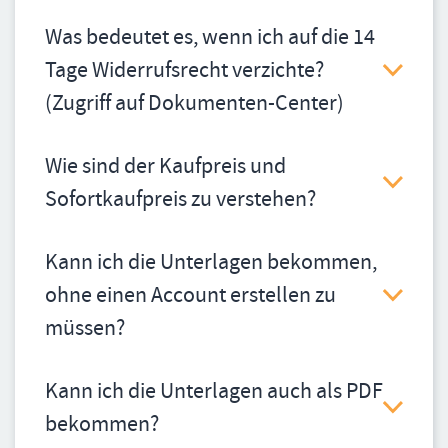
Was bedeutet es, wenn ich auf die 14
Tage Widerrufsrecht verzichte?
(Zugriff auf Dokumenten-Center)
Wie sind der Kaufpreis und
Sofortkaufpreis zu verstehen?
Kann ich die Unterlagen bekommen,
ohne einen Account erstellen zu
müssen?
Kann ich die Unterlagen auch als PDF
bekommen?