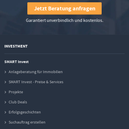
Jetzt Beratung anfragen
Garantiert unverbindlich und kostenlos.
INVESTMENT
SMART Invest
Anlageberatung für Immobilien
SMART Invest - Preise & Services
Projekte
Club Deals
Erfolgsgeschichten
Suchauftrag erstellen