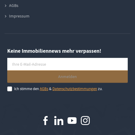
AGBs
Impressum
Keine Immobiliennews mehr verpassen!
Ich stimme den
AGBs
&
Datenschutzbestimmungen
zu.