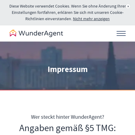
Diese Website verwendet Cookies. Wenn Sie ohne Änderung Ihrer
×
Einstellungen fortfahren, erklären Sie sich mit unseren Cookie-
Richtlinien einverstanden.
Nicht mehr anzeigen
Impressum
Wer steckt hinter WunderAgent?
Angaben gemäß §5 TMG: