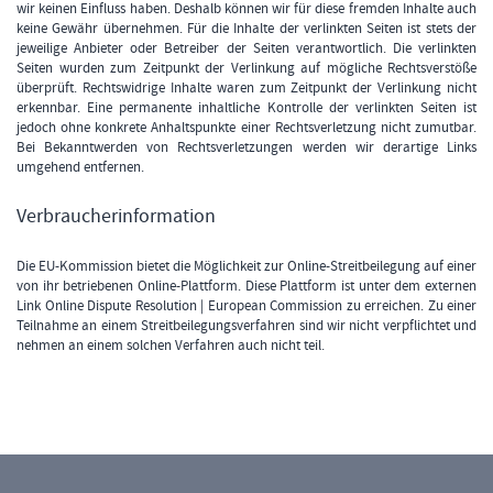
wir keinen Einfluss haben. Deshalb können wir für diese fremden Inhalte auch
keine Gewähr übernehmen. Für die Inhalte der verlinkten Seiten ist stets der
jeweilige Anbieter oder Betreiber der Seiten verantwortlich. Die verlinkten
Seiten wurden zum Zeitpunkt der Verlinkung auf mögliche Rechtsverstöße
überprüft. Rechtswidrige Inhalte waren zum Zeitpunkt der Verlinkung nicht
erkennbar. Eine permanente inhaltliche Kontrolle der verlinkten Seiten ist
jedoch ohne konkrete Anhaltspunkte einer Rechtsverletzung nicht zumutbar.
Bei Bekanntwerden von Rechtsverletzungen werden wir derartige Links
umgehend entfernen.
Verbraucherinformation
Die EU-Kommission bietet die Möglichkeit zur Online-Streitbeilegung auf einer
von ihr betriebenen Online-Plattform. Diese Plattform ist unter dem externen
Link
Online Dispute Resolution | European Commission
zu erreichen. Zu einer
Teilnahme an einem Streitbeilegungsverfahren sind wir nicht verpflichtet und
nehmen an einem solchen Verfahren auch nicht teil.