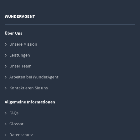
WUNDERAGENT
Über Uns
Unsere Mission
Leistungen
Unser Team
Arbeiten bei WunderAgent
Kontaktieren Sie uns
Allgemeine Informationen
FAQs
Glossar
Datenschutz