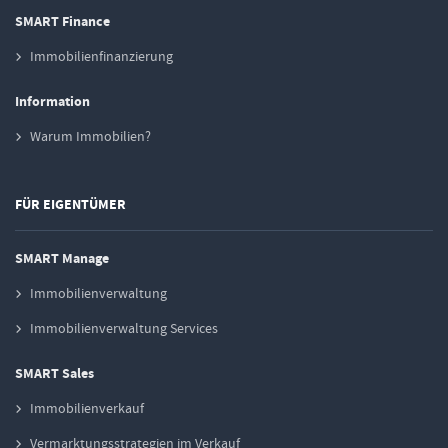
SMART Finance
Immobilienfinanzierung
Information
Warum Immobilien?
FÜR EIGENTÜMER
SMART Manage
Immobilienverwaltung
Immobilienverwaltung Services
SMART Sales
Immobilienverkauf
Vermarktungsstrategien im Verkauf