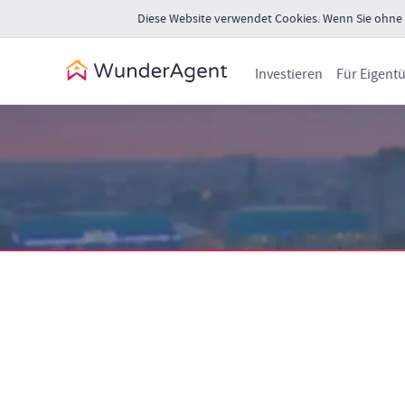
Diese Website verwendet Cookies. Wenn Sie ohne Ä
Investieren
Für Eigent