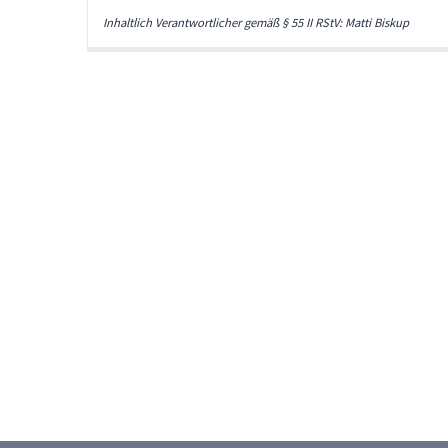
Inhaltlich Verantwortlicher gemäß § 55 II RStV: Matti Biskup