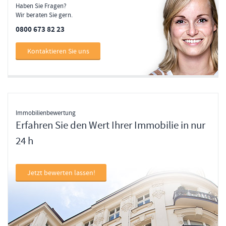
Haben Sie Fragen?
Wir beraten Sie gern.
0800 673 82 23
Kontaktieren Sie uns
Immobilienbewertung
Erfahren Sie den Wert Ihrer Immobilie in nur
24 h
Jetzt bewerten lassen!