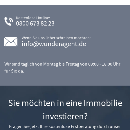
Kostenlose Hotline:
0800 673 82 23
Wenn Sie uns lieber schreiben möchten:
info@wunderagent.de
Wir sind täglich von Montag bis Freitag von 09:00 - 18:00 Uhr
für Sie da.
Sie möchten in eine Immobilie
investieren?
Fragen Sie jetzt Ihre kostenlose Erstberatung durch unser