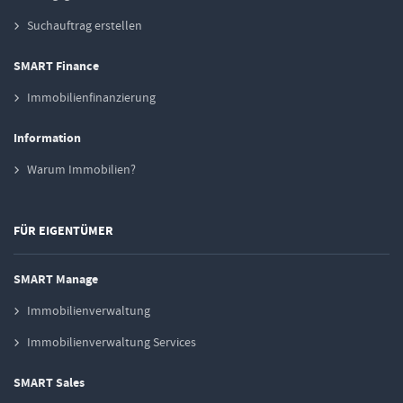
Suchauftrag erstellen
SMART Finance
Immobilienfinanzierung
Information
Warum Immobilien?
FÜR EIGENTÜMER
SMART Manage
Immobilienverwaltung
Immobilienverwaltung Services
SMART Sales