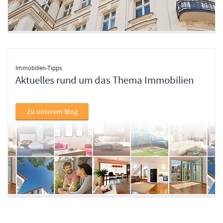
Immobilien-Tipps
Aktuelles rund um das Thema Immobilien
Zu unserem Blog