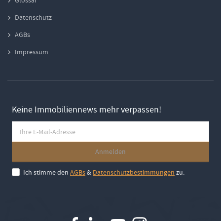
Datenschutz
AGBs
Impressum
Keine Immobiliennews mehr verpassen!
Ich stimme den
AGBs
&
Datenschutzbestimmungen
zu.