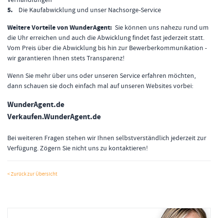
5.
Die Kaufabwicklung und unser Nachsorge-Service
Weitere Vorteile von WunderAgent:
Sie können uns nahezu rund um
die Uhr erreichen und auch die Abwicklung findet fast jederzeit statt.
Vom Preis über die Abwicklung bis hin zur Bewerberkommunikation -
wir garantieren Ihnen stets Transparenz!
Wenn Sie mehr über uns oder unseren Service erfahren möchten,
dann schauen sie doch einfach mal auf unseren Websites vorbei:
WunderAgent.de
Verkaufen.WunderAgent.de
Bei weiteren Fragen stehen wir Ihnen selbstverständlich jederzeit zur
Verfügung. Zögern Sie nicht uns zu kontaktieren!
< Zurück zur Übersicht