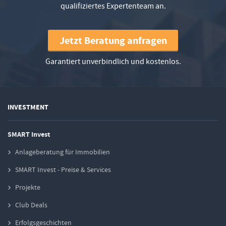
qualifiziertes Expertenteam an.
Jetzt Beratung anfragen
Garantiert unverbindlich und kostenlos.
INVESTMENT
SMART Invest
Anlageberatung für Immobilien
SMART Invest - Preise & Services
Projekte
Club Deals
Erfolgsgeschichten