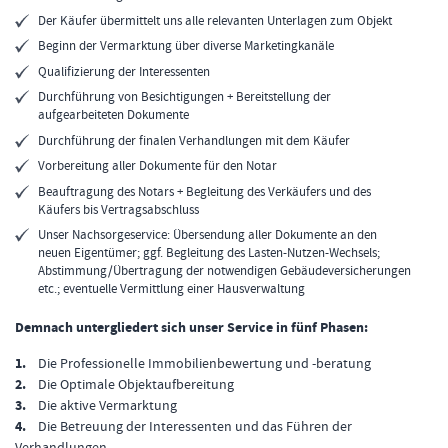
Der Käufer übermittelt uns alle relevanten Unterlagen zum Objekt
Beginn der Vermarktung über diverse Marketingkanäle
Qualifizierung der Interessenten
Durchführung von Besichtigungen + Bereitstellung der
aufgearbeiteten Dokumente
Durchführung der finalen Verhandlungen mit dem Käufer
Vorbereitung aller Dokumente für den Notar
Beauftragung des Notars + Begleitung des Verkäufers und des
Käufers bis Vertragsabschluss
Unser Nachsorgeservice: Übersendung aller Dokumente an den
neuen Eigentümer; ggf. Begleitung des Lasten-Nutzen-Wechsels;
Abstimmung/Übertragung der notwendigen Gebäudeversicherungen
etc.; eventuelle Vermittlung einer Hausverwaltung
Demnach untergliedert sich unser Service in fünf Phasen:
1.
Die Professionelle Immobilienbewertung und -beratung
2.
Die Optimale Objektaufbereitung
3.
Die aktive Vermarktung
4.
Die Betreuung der Interessenten und das Führen der
Verhandlungen